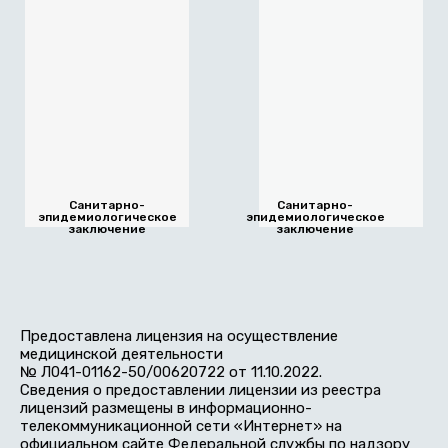
Санитарно-
Санитарно-
эпидемиологическое
эпидемиологическое
заключение
заключение
Предоставлена лицензия на осуществление
медицинской деятельности
№ Л041-01162-50/00620722 от 11.10.2022.
Сведения о предоставлении лицензии из реестра
лицензий размещены в информационно-
телекоммуникационной сети «Интернет» на
официальном сайте Федеральной службы по надзору