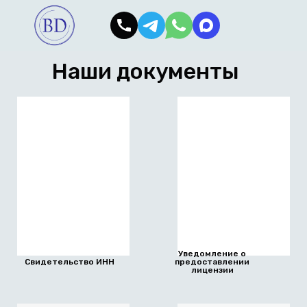
Наши документы
Уведомление о
Свидетельство ИНН
предоставлении
лицензии