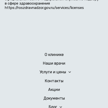
в сфере здравоохранения
https://roszdravnadzor.gov.ru/services/licenses
О клинике
Наши врачи
Услуги и цены
Контакты
Акции
Документы
Блог