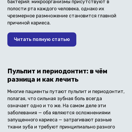
бактерий: микроорганизмы присутствуют в
полости рта каждого человека, однако их
чрезмерное размножение становится главной
причиной кариеса.
Читать полную статью
Пульпит и периодонтит: в чём
разница и как лечить
Многие пациенты путают пульпит и периодонтит,
полагая, что сильная зубная боль всегда
означает одно и то же. На самом деле эти
заболевания — оба являются осложнениями
запущенного кариеса — затрагивают разные
ткани зуба и требуют принципиально разного