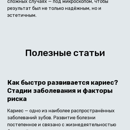
сложных случаях — под микроскопом, чтобы
результат был не только надёжным, но и
эстетичным.
Полезные статьи
Как быстро развивается кариес?
Стадии заболевания и факторы
риска
Кариес — одно из наиболее распространённых
заболеваний зубов. Развитие болезни
постепенное и связано с жизнедеятельностью