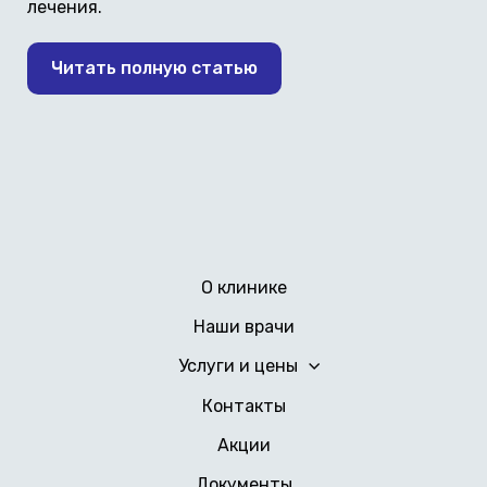
лечения.
Читать полную статью
О клинике
Наши врачи
Услуги и цены
Контакты
Акции
Документы