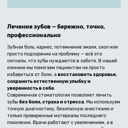
Лечение зубов — бережно, точно,
профессионально
Зубная боль, кариес, потемнение эмали, скол или
просто подозрение на проблему — всё это
сигналы, что зубы нуждаются в заботе. В нашей
клинике мы помогаем пациентам не просто
избавиться от боли, а
восстановить здоровье,
сохранить естественную улыбку и
уверенность в себе
.
Современная стоматология позволяет лечить
зубы
без боли, страха и стресса
. Мы используем
точную диагностику, безопасную анестезию и
только проверенные материалы последнего
поколения. Врачи работают с увеличением, а в